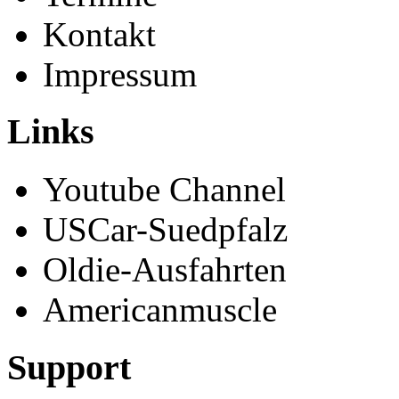
Kontakt
Impressum
Links
Youtube Channel
USCar-Suedpfalz
Oldie-Ausfahrten
Americanmuscle
Support