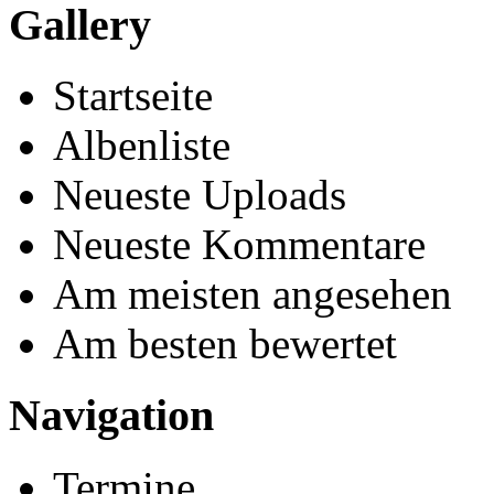
Gallery
Startseite
Albenliste
Neueste Uploads
Neueste Kommentare
Am meisten angesehen
Am besten bewertet
Navigation
Termine