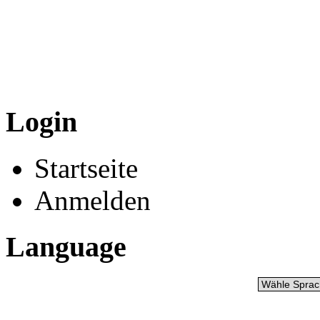
Login
Startseite
Anmelden
Language