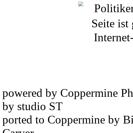
powered by Coppermine Ph
by studio ST
ported to Coppermine by Bi
Carver