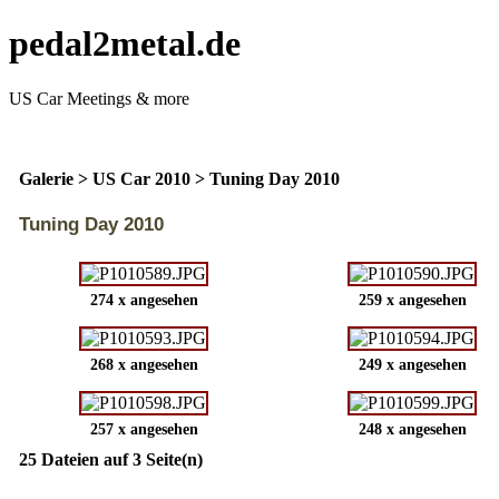
pedal2metal.de
US Car Meetings & more
Galerie
>
US Car 2010
>
Tuning Day 2010
Tuning Day 2010
274 x angesehen
259 x angesehen
268 x angesehen
249 x angesehen
257 x angesehen
248 x angesehen
25 Dateien auf 3 Seite(n)