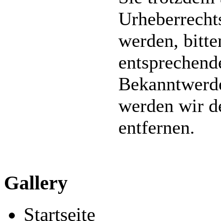
Urheberrecht
werden, bitt
entsprechend
Bekanntwerde
werden wir d
entfernen.
Gallery
Startseite