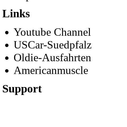
Links
Youtube Channel
USCar-Suedpfalz
Oldie-Ausfahrten
Americanmuscle
Support