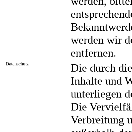
werden, bitt
entsprechend
Bekanntwerde
werden wir d
entfernen.
Datenschutz
Die durch die
Inhalte und W
unterliegen 
Die Vervielfä
Verbreitung 