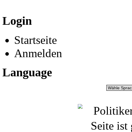
Login
Startseite
Anmelden
Language