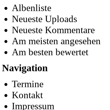
Albenliste
Neueste Uploads
Neueste Kommentare
Am meisten angesehen
Am besten bewertet
Navigation
Termine
Kontakt
Impressum