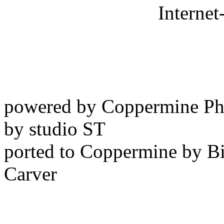
powered by Coppermine Ph
by studio ST
ported to Coppermine by Bi
Carver