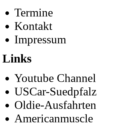
Termine
Kontakt
Impressum
Links
Youtube Channel
USCar-Suedpfalz
Oldie-Ausfahrten
Americanmuscle