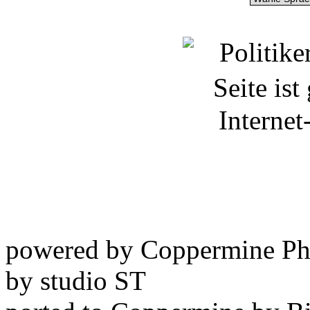
powered by Coppermine Ph
by studio ST