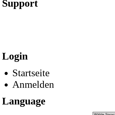
Support
Login
Startseite
Anmelden
Language