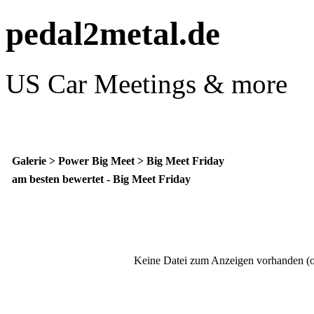
pedal2metal.de
US Car Meetings & more
Galerie
>
Power Big Meet
>
Big Meet Friday
am besten bewertet - Big Meet Friday
Keine Datei zum Anzeigen vorhanden (o