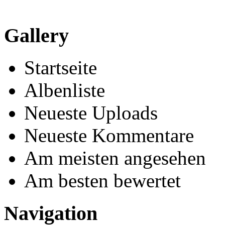
Gallery
Startseite
Albenliste
Neueste Uploads
Neueste Kommentare
Am meisten angesehen
Am besten bewertet
Navigation